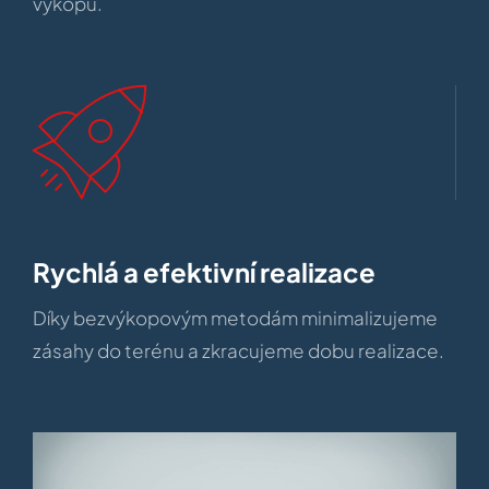
výkopů.
Rychlá a efektivní realizace
Díky bezvýkopovým metodám minimalizujeme
zásahy do terénu a zkracujeme dobu realizace.