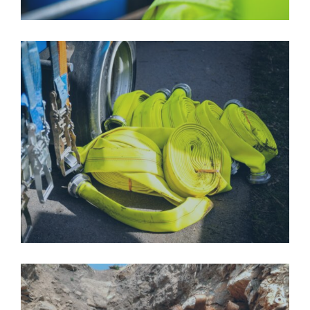
WOMBAT-HLAVNI-02