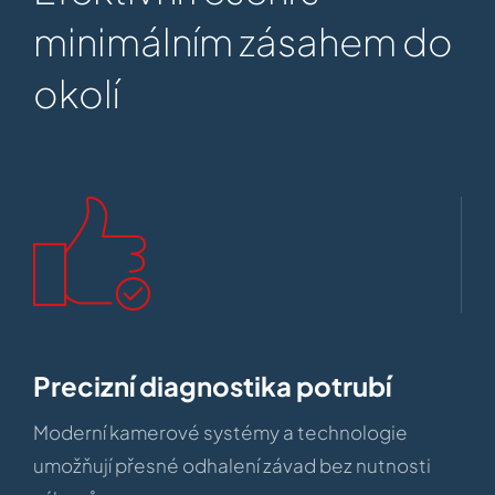
minimálním zásahem do
okolí
Precizní diagnostika potrubí
Moderní kamerové systémy a technologie
umožňují přesné odhalení závad bez nutnosti