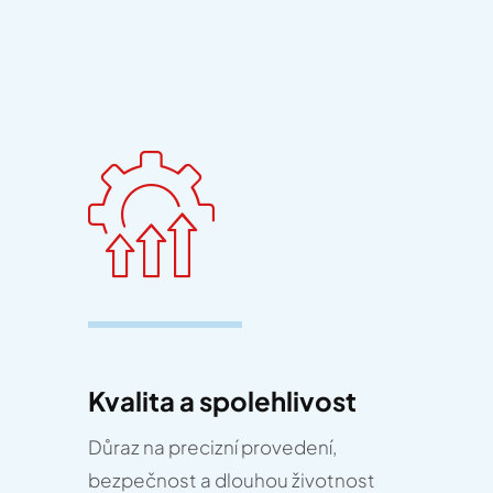
Kvalita a spolehlivost
Důraz na precizní provedení,
bezpečnost a dlouhou životnost