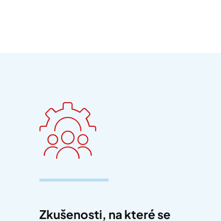
Zkušenosti, na které se