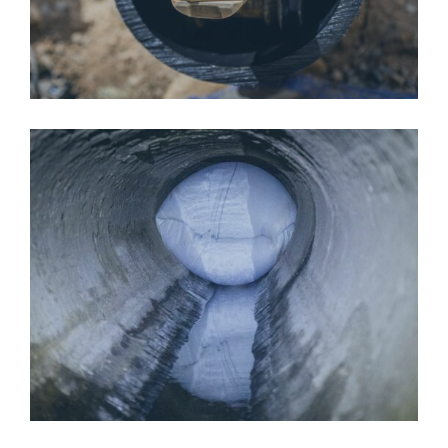
WOMBAT-HLAVNI-05