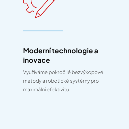
Moderní technologie a
inovace
Využíváme pokročilé bezvýkopové
metody a robotické systémy pro
maximální efektivitu.