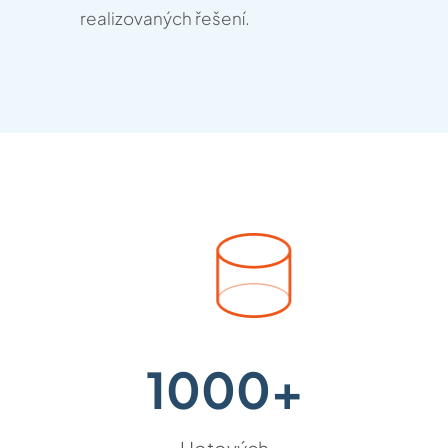
realizovaných řešení.
1000+